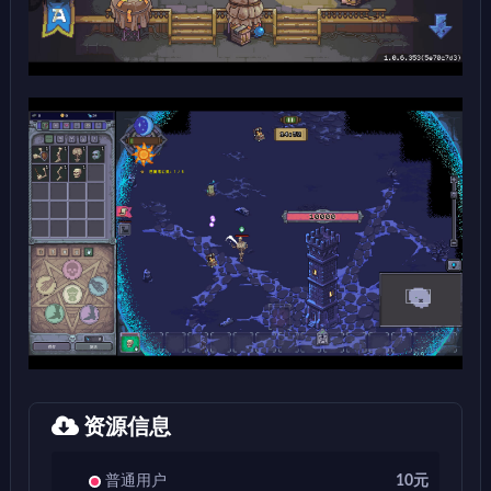
资源信息
普通用户
10元