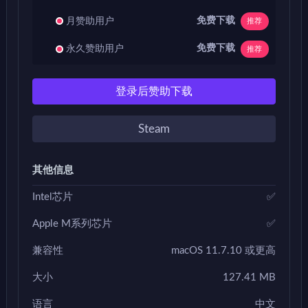
免费下载
月赞助用户
推荐
免费下载
永久赞助用户
推荐
登录后赞助下载
Steam
其他信息
Intel芯片
✅
Apple M系列芯片
✅
兼容性
macOS 11.7.10 或更高
大小
127.41 MB
语言
中文