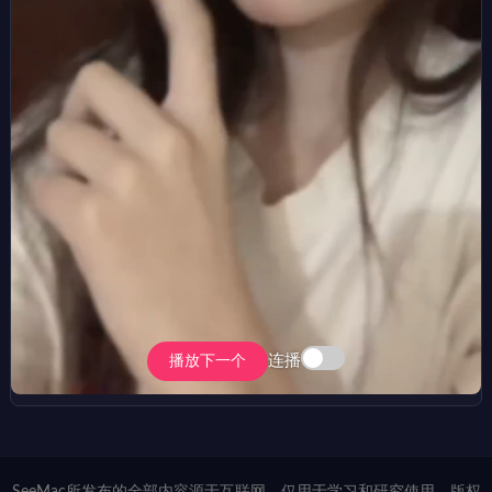
连播
播放下一个
SeeMac所发布的全部内容源于互联网，仅用于学习和研究使用，版权