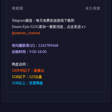
有效期
永久有效
Telegram频道：每天免费发放游戏下载和
Steam/Epic/GOG喜加一最新消息，点这里进 👉
@seemac_channel
有问题联系QQ：1262789668
在线时间：9:00-18:00
网盘说明：
100MB以下：蓝奏云
1GB以下：123云盘
1GB以上：百度网盘