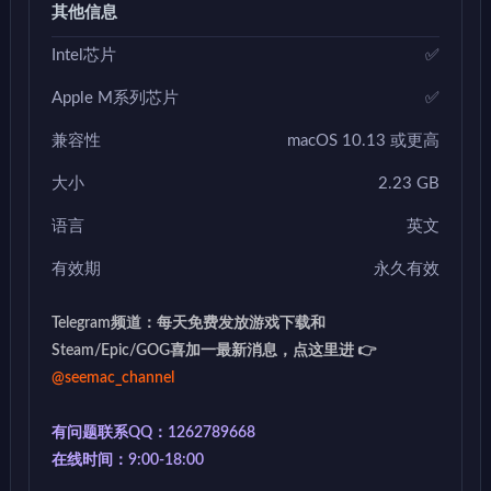
其他信息
Intel芯片
✅
Apple M系列芯片
✅
兼容性
macOS 10.13 或更高
大小
2.23 GB
语言
英文
有效期
永久有效
Telegram频道：每天免费发放游戏下载和
Steam/Epic/GOG喜加一最新消息，点这里进 👉
@seemac_channel
有问题联系QQ：1262789668
在线时间：9:00-18:00