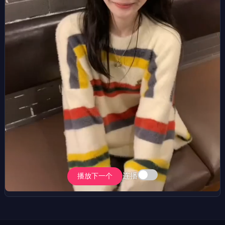
连播
播放下一个