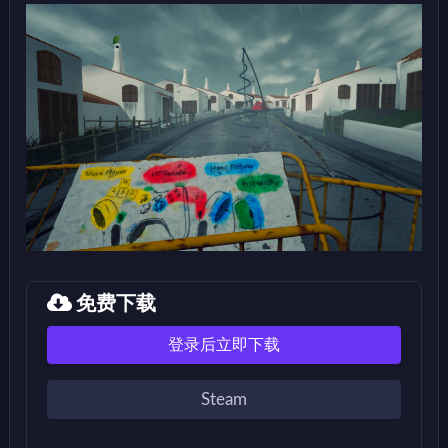
免费下载
登录后立即下载
Steam