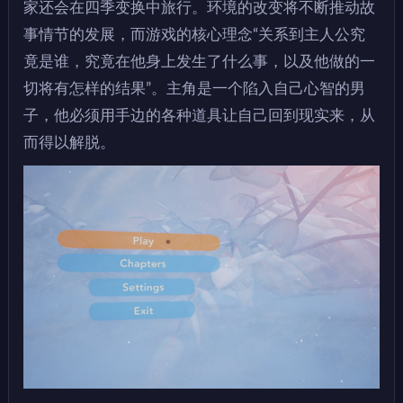
家还会在四季变换中旅行。环境的改变将不断推动故
事情节的发展，而游戏的核心理念“关系到主人公究
竟是谁，究竟在他身上发生了什么事，以及他做的一
切将有怎样的结果”。主角是一个陷入自己心智的男
子，他必须用手边的各种道具让自己回到现实来，从
而得以解脱。