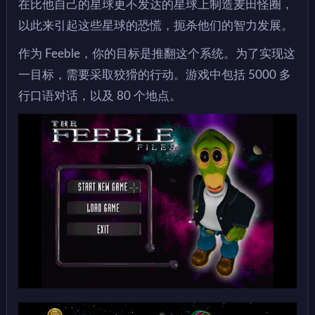
在比他自己的星球更不发达的星球上制造麦田怪圈，
以此来引起这些星球的恐慌，扼杀他们的智力发展。
作为 Feeble，你的目标是推翻这个系统。为了实现这
一目标，需要采取狡猾的
行动。游戏中包括 5000 多
行口语对话，以及 80 个地点。