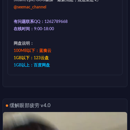
Steam/Epic/GOG喜加一最新消息，点这里进 👉
@seemac_channel
有问题联系QQ：1262789668
在线时间：9:00-18:00
网盘说明：
100MB以下：蓝奏云
1GB以下：123云盘
1GB以上：百度网盘
缓解眼部疲劳 v4.0