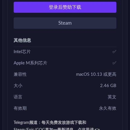
登录后赞助下载
Steam
其他信息
Intel芯片
✅
Apple M系列芯片
✅
兼容性
macOS 10.13 或更高
大小
2.46 GB
语言
英文
有效期
永久有效
Telegram频道：每天免费发放游戏下载和