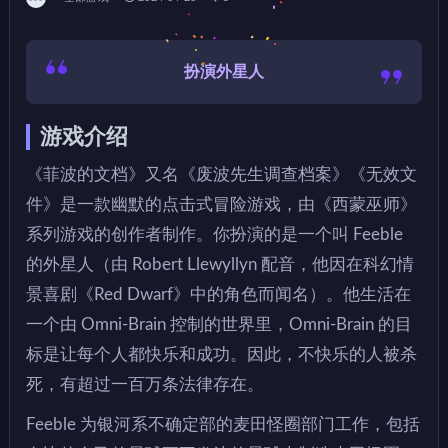
扮演外星人
游戏介绍
《菲波的文档》又名《废波先生调查档案》《无效文
件》是一款幽默的点击式冒险游戏，由《西蒙巫师》
系列游戏的创作者制作。你扮演的是一个叫 Feeble
的外星人（由 Robert Llewyllyn 配音，他因在科幻情
景喜剧《Red Dwarf》中的角色而闻名）。他生活在
一个由 Omni-Brain 控制的世界里，Omni-Brain 的目
标是让每个人都快乐和成功。因此，不快乐的人被杀
死，有超过一百万条法律存在。
Feeble 为银河系不确定部的麦田怪圈部门工作，包括