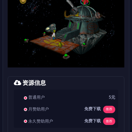
资源信息
普通用户
5元
免费下载
月赞助用户
推荐
免费下载
永久赞助用户
推荐