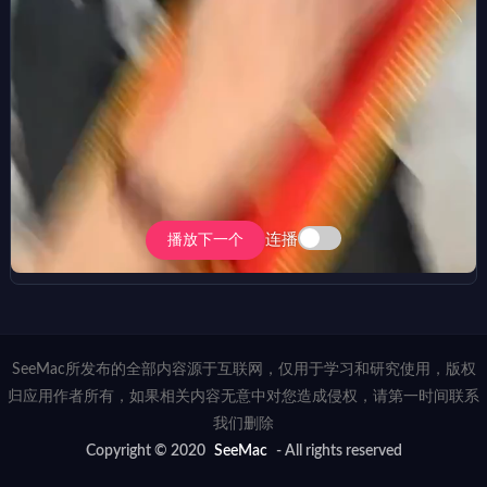
连播
播放下一个
SeeMac所发布的全部内容源于互联网，仅用于学习和研究使用，版权
归应用作者所有，如果相关内容无意中对您造成侵权，请第一时间联系
我们删除
Copyright © 2020
SeeMac
- All rights reserved