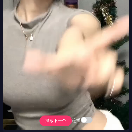
连播
播放下一个