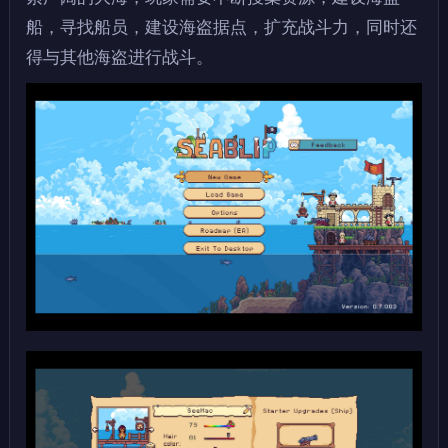
船，寻找船员，建设海盗据点，扩充战斗力，同时还
得与其他海盗进行战斗。