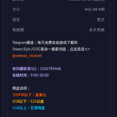
大小
465.48 MB
语言
英文
有效期
永久有效
Telegram频道：每天免费发放游戏下载和
Steam/Epic/GOG喜加一最新消息，点这里进 👉
@seemac_channel
有问题联系QQ：1262789668
在线时间：9:00-18:00
网盘说明：
100MB以下：蓝奏云
1GB以下：123云盘
1GB以上：百度网盘