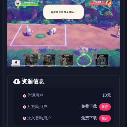
资源信息
普通用户
10元
免费下载
月赞助用户
推荐
免费下载
永久赞助用户
推荐