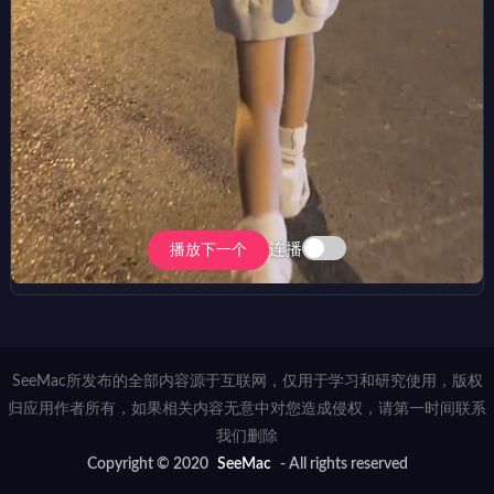
连播
播放下一个
SeeMac所发布的全部内容源于互联网，仅用于学习和研究使用，版权
归应用作者所有，如果相关内容无意中对您造成侵权，请第一时间联系
我们删除
Copyright © 2020
SeeMac
- All rights reserved