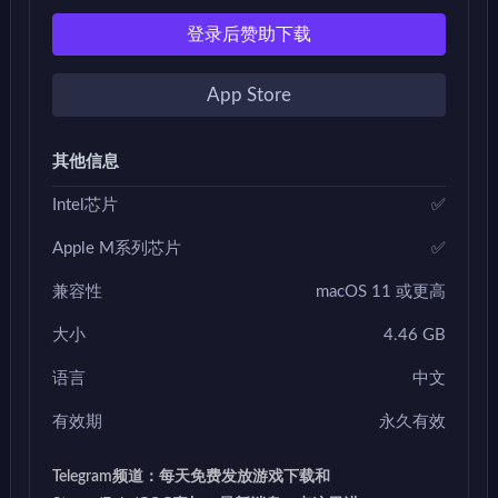
登录后赞助下载
App Store
其他信息
Intel芯片
✅
Apple M系列芯片
✅
兼容性
macOS 11 或更高
大小
4.46 GB
语言
中文
有效期
永久有效
Telegram频道：每天免费发放游戏下载和