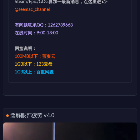
Steam/Epic/GOG喜加一最新消息，点这里进 👉
@seemac_channel
有问题联系QQ：1262789668
在线时间：9:00-18:00
网盘说明：
100MB以下：蓝奏云
1GB以下：123云盘
1GB以上：百度网盘
缓解眼部疲劳 v4.0