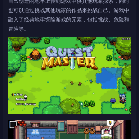
自己创造的地牢上传到游戏中供其他玩家探索，同时
也可以通过挑战其他玩家的作品来挑战自己。游戏中
融入了经典地牢探险游戏的元素，包括挑战、危险和
冒险等。