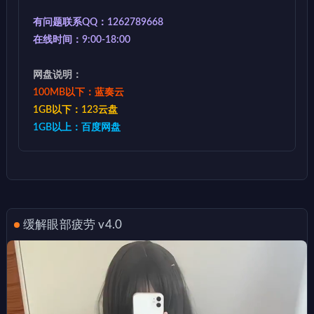
有问题联系QQ：1262789668
在线时间：9:00-18:00
网盘说明：
100MB以下：蓝奏云
1GB以下：123云盘
1GB以上：百度网盘
缓解眼部疲劳 v4.0