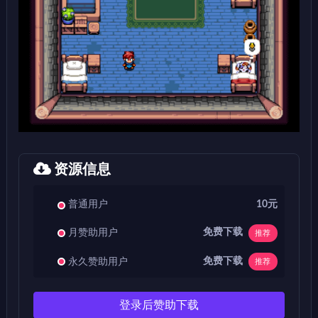
资源信息
普通用户
10元
免费下载
月赞助用户
推荐
免费下载
永久赞助用户
推荐
登录后赞助下载