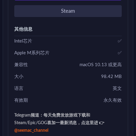
Steam
其他信息
Intel芯片
✅
Apple M系列芯片
✅
兼容性
macOS 10.13 或更高
大小
98.42 MB
语言
英文
有效期
永久有效
Telegram频道：每天免费发放游戏下载和
Steam/Epic/GOG喜加一最新消息，点这里进 👉
@seemac_channel