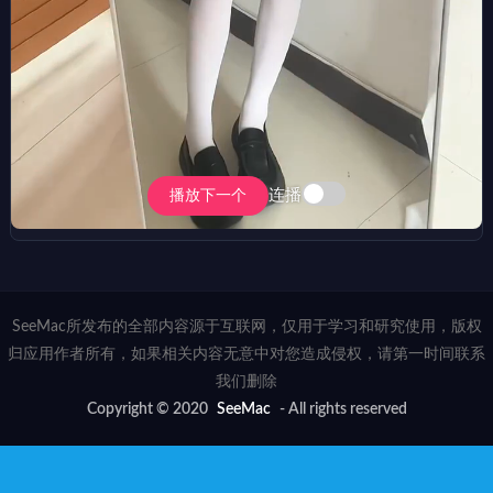
连播
播放下一个
SeeMac所发布的全部内容源于互联网，仅用于学习和研究使用，版权
归应用作者所有，如果相关内容无意中对您造成侵权，请第一时间联系
我们删除
Copyright © 2020
SeeMac
- All rights reserved