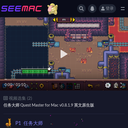
登录
全部
0:00
/
01:10
视频选集 (2)
任务大师 Quest Master for Mac v0.8.1.9 英文原生版
P1
任务大师