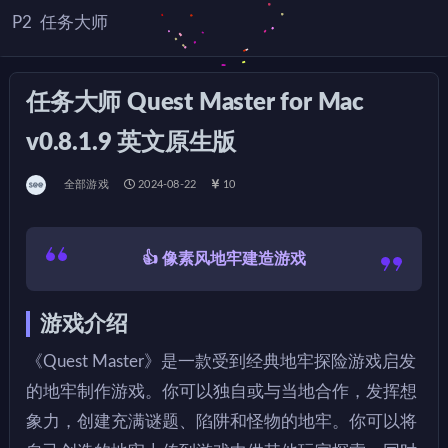
P2
任务大师
任务大师 Quest Master for Mac
v0.8.1.9 英文原生版
全部游戏
2024-08-22
10
👍 像素风地牢建造游戏
游戏介绍
《Quest Master》是一款受到经典地牢探险游戏启发
的地牢制作游戏。你可以独自或与当地合作，发挥想
象力，创建充满谜题、陷阱和怪物的地牢。你可以将