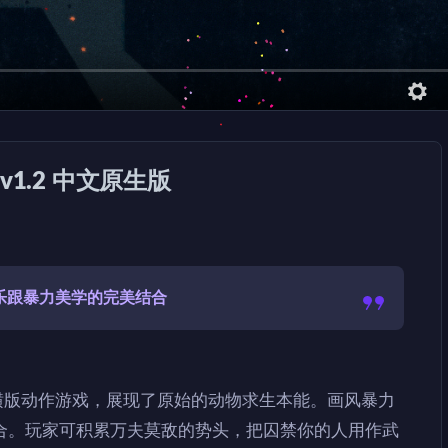
c v1.2 中文原生版
士乐跟暴力美学的完美结合
丽的横版动作游戏，展现了原始的动物求生本能。画风暴力
合。玩家可积累万夫莫敌的势头，把囚禁你的人用作武