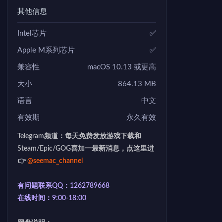
其他信息
Intel芯片
✅
Apple M系列芯片
✅
兼容性
macOS 10.13 或更高
大小
864.13 MB
语言
中文
有效期
永久有效
Telegram频道：每天免费发放游戏下载和
Steam/Epic/GOG喜加一最新消息，点这里进
👉
@seemac_channel
有问题联系QQ：1262789668
在线时间：9:00-18:00