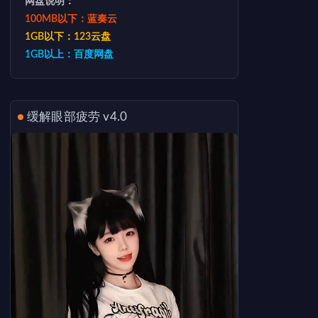
网盘说明：
100MB以下：蓝奏云
1GB以下：123云盘
1GB以上：百度网盘
缓解眼部疲劳 v4.0