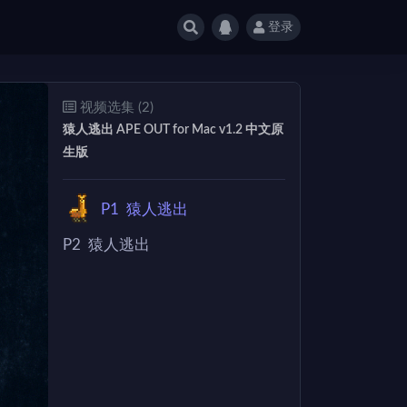
登录
视频选集 (2)
猿人逃出 APE OUT for Mac v1.2 中文原
生版
P1
猿人逃出
P2
猿人逃出