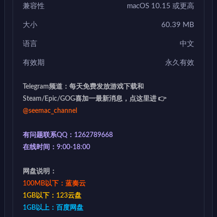
兼容性
macOS 10.15 或更高
大小
60.39 MB
语言
中文
有效期
永久有效
Telegram频道：每天免费发放游戏下载和
Steam/Epic/GOG喜加一最新消息，点这里进 👉
@seemac_channel
有问题联系QQ：1262789668
在线时间：9:00-18:00
网盘说明：
100MB以下：蓝奏云
1GB以下：123云盘
1GB以上：百度网盘