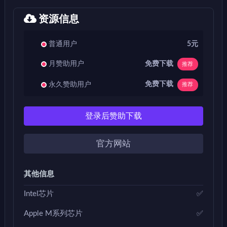
资源信息
普通用户
5元
免费下载
月赞助用户
推荐
免费下载
永久赞助用户
推荐
登录后赞助下载
官方网站
其他信息
Intel芯片
✅
Apple M系列芯片
✅