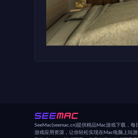
SeeMac(seemac.cn)提供精品Mac游戏下载
游戏应用资源，让你轻松实现在Mac电脑上玩