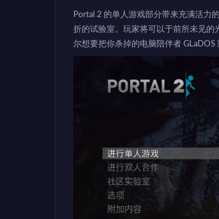
Portal 2 的单人游戏部分带来充
折的试验室。玩家将可以于前所未见的
尔想要把你杀掉的电脑陪伴者 GLaDOS