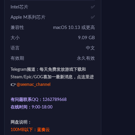
Intel芯片
✅
Apple M系列芯片
✅
兼容性
macOS 10.13 或更高
大小
9.09 GB
语言
中文
有效期
永久有效
Telegram频道：每天免费发放游戏下载和
Steam/Epic/GOG喜加一最新消息，点这里进
👉
@seemac_channel
有问题联系QQ：1262789668
在线时间：9:00-18:00
网盘说明：
100MB以下：蓝奏云