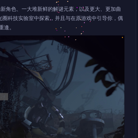
满活力的新角色、一大堆新鲜的解谜元素，以及更大、更加曲
光圈科技实验室中探索，并且与在原游戏中引导你，偶
 重逢。