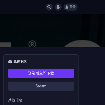
登录
免费下载
登录后立即下载
Steam
其他信息