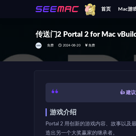
首页
Mac游
全部
传送门2 Portal 2 for Mac vBu
免费
2024-08-20
免费
👍 
游戏介绍
Portal 2 用创新的游戏内容、故事以及最
造出另一个大奖赢家的继承者。