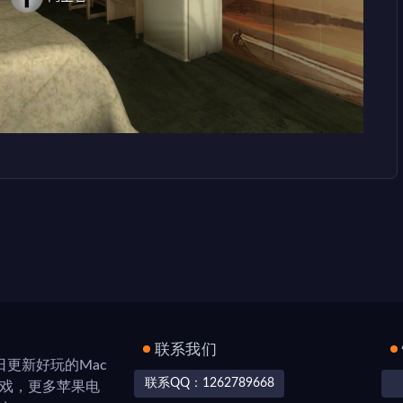
联系我们
，每日更新好玩的Mac
联系QQ：1262789668
游戏，更多苹果电