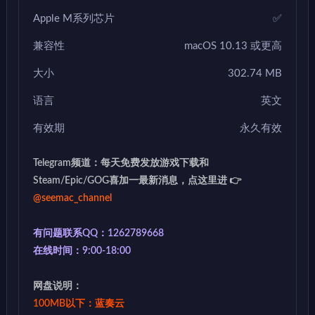
Apple M系列芯片
✅
兼容性
macOS 10.13 或更高
大小
302.74 MB
语言
英文
有效期
永久有效
Telegram频道：每天免费发放游戏下载和
Steam/Epic/GOG喜加一最新消息，点这里进 👉
@seemac_channel
有问题联系QQ：1262789668
在线时间：9:00-18:00
网盘说明：
100MB以下：蓝奏云