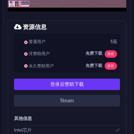
资源信息
普通用户
5元
免费下载
月赞助用户
推荐
免费下载
永久赞助用户
推荐
登录后赞助下载
Steam
其他信息
Intel芯片
✅