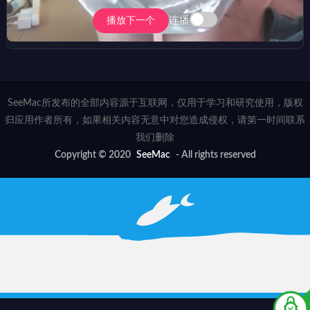
连播
播放下一个
SeeMac所发布的全部内容源于互联网，仅用于学习和研究使用，版权
归应用作者所有，如果相关内容无意中对您造成侵权，请第一时间联系
我们删除
Copyright © 2020
SeeMac
- All rights reserved