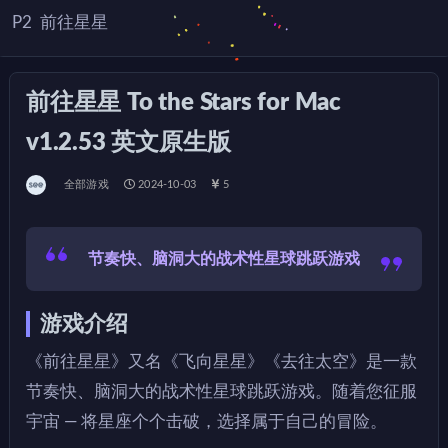
P2
前往星星
前往星星 To the Stars for Mac
v1.2.53 英文原生版
全部游戏
2024-10-03
5
节奏快、脑洞大的战术性星球跳跃游戏
游戏介绍
《前往星星》又名《飞向星星》《去往太空》是一款
节奏快、脑洞大的战术性星球跳跃游戏。随着您征服
宇宙 — 将星座个个击破，选择属于自己的冒险。