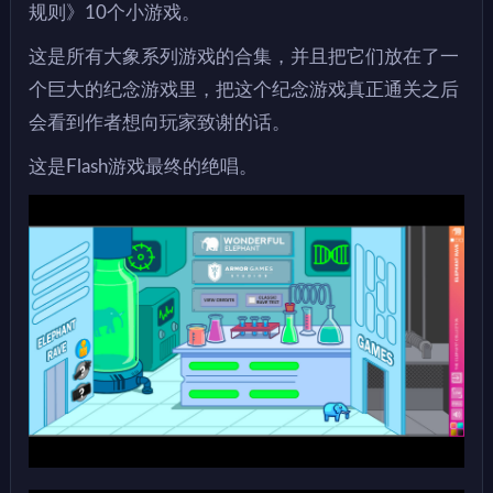
规则》10个小游戏。
这是所有大象系列游戏的合集，并且把它们放在了一
个巨大的纪念游戏里，把这个纪念游戏真正通关之后
会看到作者想向玩家致谢的话。
这是Flash游戏最终的绝唱。