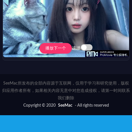
连播
播放下一个
SeeMac所发布的全部内容源于互联网，仅用于学习和研究使用，版权
归应用作者所有，如果相关内容无意中对您造成侵权，请第一时间联系
我们删除
Copyright © 2020
SeeMac
- All rights reserved