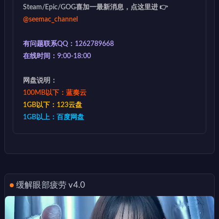
Steam/Epic/GOG喜加一最新消息，点这里进 👉
@seemac_channel
有问题联系QQ：1262789668
在线时间：9:00-18:00
网盘说明：
100MB以下：蓝奏云
1GB以下：123云盘
1GB以上：百度网盘
缓解眼部疲劳 v4.0