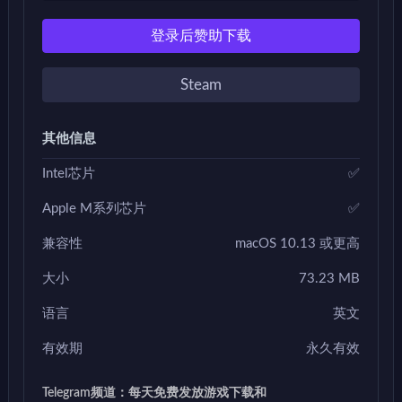
登录后赞助下载
Steam
其他信息
Intel芯片
✅
Apple M系列芯片
✅
兼容性
macOS 10.13 或更高
大小
73.23 MB
语言
英文
有效期
永久有效
Telegram频道：每天免费发放游戏下载和