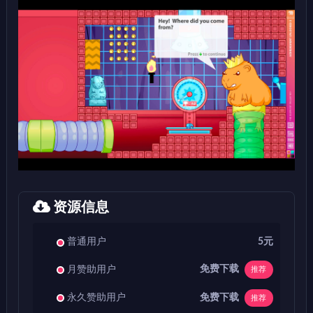
资源信息
普通用户
5元
免费下载
月赞助用户
推荐
免费下载
永久赞助用户
推荐