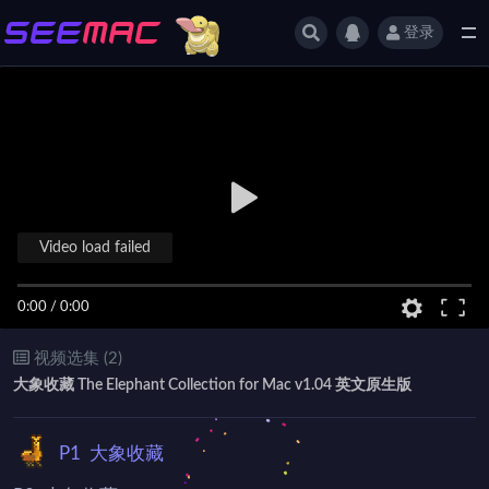
登录
全部
Video load failed
0:00
/
0:00
视频选集 (2)
大象收藏 The Elephant Collection for Mac v1.04 英文原生版
P1
大象收藏