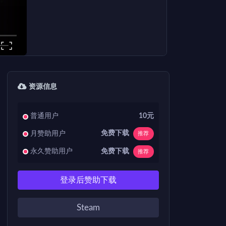
资源信息
普通用户
10元
免费下载
月赞助用户
推荐
免费下载
永久赞助用户
推荐
登录后赞助下载
Steam