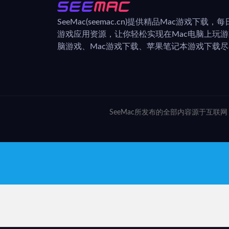
SeeMac(seemac.cn)提供精品Mac游戏下载
游戏应用资源，让你轻松实现在Mac电脑上玩
脑游戏、Mac游戏下载、苹果笔记本游戏下载尽在
SeeMac所发布的全部内容源于互