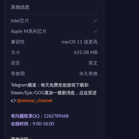
其他信息
Intel芯片
✅
Apple M系列芯片
✅
兼容性
macOS 11 或更高
大小
635.08 MB
语言
英文
有效期
永久有效
Telegram频道：每天免费发放游戏下载和
Steam/Epic/GOG喜加一最新消息，点这里进
👉
@seemac_channel
有问题联系QQ：1262789668
在线时间：9:00-18:00