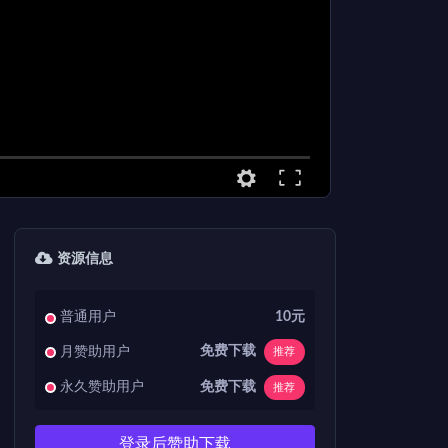
资源信息
普通用户
10元
免费下载
月赞助用户
推荐
免费下载
永久赞助用户
推荐
登录后赞助下载