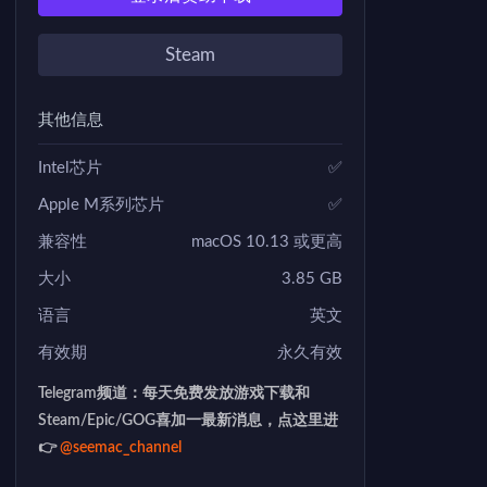
Steam
其他信息
Intel芯片
✅
Apple M系列芯片
✅
兼容性
macOS 10.13 或更高
大小
3.85 GB
语言
英文
有效期
永久有效
Telegram频道：每天免费发放游戏下载和
Steam/Epic/GOG喜加一最新消息，点这里进
👉
@seemac_channel