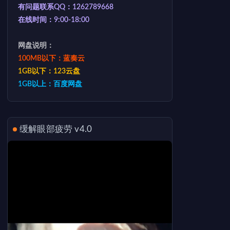
有问题联系QQ：1262789668
在线时间：9:00-18:00
网盘说明：
100MB以下：蓝奏云
1GB以下：123云盘
1GB以上：百度网盘
缓解眼部疲劳 v4.0