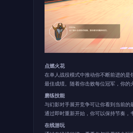
点燃火花
在单人战役模式中推动你不断前进的是
最佳成绩。随着你击败每位冠军，你的
磨练技能
与幻影对手展开竞争可让你看到当前的
通过即时重新开始，你可以保持节奏，
在线游玩