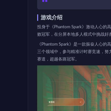
游戏介绍
投身于《Phantom Spark》激动
败冠军，在分屏本地多人模式中挑战好
《Phantom Spark》是一款振奋
三个领域中，参与精准计时赛竞速，努
赛道，超越各路冠军。