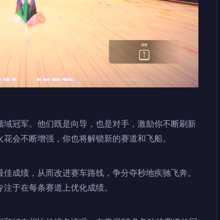
领域冠军。他们既是向导，也是对手，激励你不断刷新
火花会不断增强，你也将解锁新的赛道和飞船。
最佳成绩，从而改进赛车路线，争分夺秒地疾驰飞奔。
专注于在每条赛道上优化成绩。