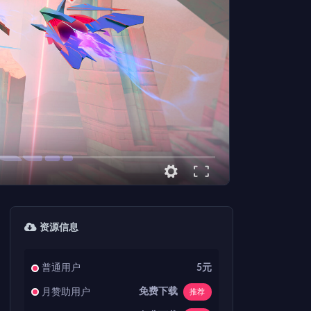
资源信息
普通用户
5元
免费下载
月赞助用户
推荐