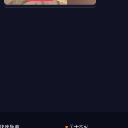
快速导航
关于本站