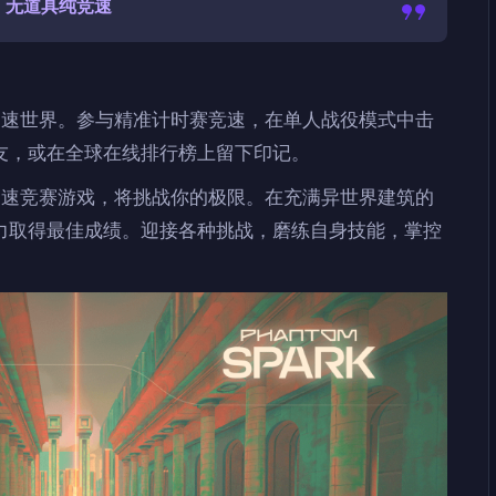
无道具纯竞速
人心的高速世界。参与精准计时赛竞速，在单人战役模式中击
友，或在全球在线排行榜上留下印记。
人心的高速竞赛游戏，将挑战你的极限。在充满异世界建筑的
力取得最佳成绩。迎接各种挑战，磨练自身技能，掌控