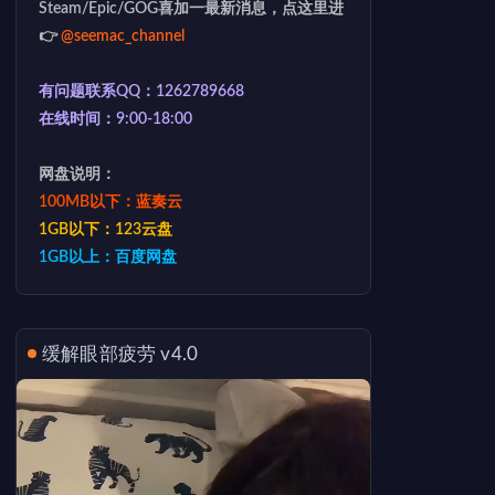
Steam/Epic/GOG喜加一最新消息，点这里进
👉
@seemac_channel
有问题联系QQ：1262789668
在线时间：9:00-18:00
网盘说明：
100MB以下：蓝奏云
1GB以下：123云盘
1GB以上：百度网盘
缓解眼部疲劳 v4.0