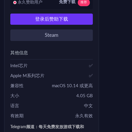
免费下载
永久赞助用户
推荐
登录后赞助下载
Steam
其他信息
Intel芯片
✅
Apple M系列芯片
✅
兼容性
macOS 10.14 或更高
大小
4.05 GB
语言
中文
有效期
永久有效
Telegram频道：每天免费发放游戏下载和