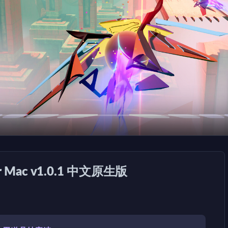
r Mac v1.0.1 中文原生版