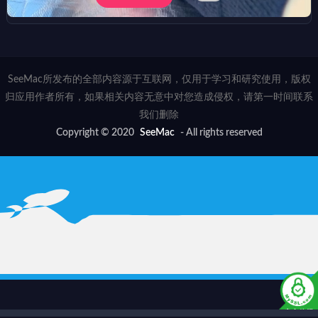
SeeMac所发布的全部内容源于互联网，仅用于学习和研究使用，版权
归应用作者所有，如果相关内容无意中对您造成侵权，请第一时间联系
我们删除
Copyright © 2020
SeeMac
- All rights reserved