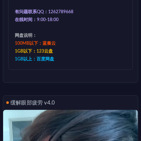
有问题联系QQ：1262789668
在线时间：9:00-18:00
网盘说明：
100MB以下：蓝奏云
1GB以下：123云盘
1GB以上：百度网盘
缓解眼部疲劳 v4.0