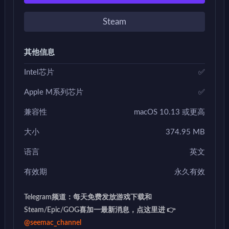
Steam
其他信息
Intel芯片
✅
Apple M系列芯片
✅
兼容性
macOS 10.13 或更高
大小
374.95 MB
语言
英文
有效期
永久有效
Telegram频道：每天免费发放游戏下载和
Steam/Epic/GOG喜加一最新消息，点这里进 👉
@seemac_channel