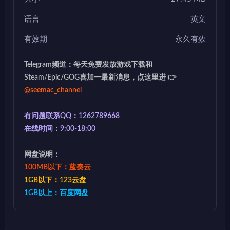
语言
英文
有效期
永久有效
Telegram频道：每天免费发放游戏下载和
Steam/Epic/GOG喜加一最新消息，点这里进 👉
@seemac_channel
有问题联系QQ：1262789668
在线时间：9:00-18:00
网盘说明：
100MB以下：蓝奏云
1GB以下：123云盘
1GB以上：百度网盘