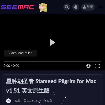
登录
全部
Video load failed
0:00
/
0:00
星种朝圣者 Starseed Pilgrim for Mac
v1.51 英文原生版
免费
2024-12-05
免费