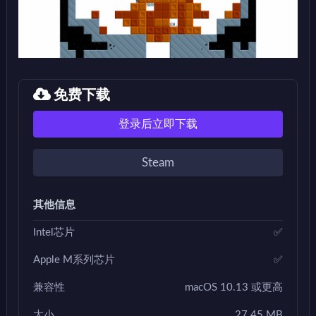
免费下载
登录后立即下载
Steam
其他信息
Intel芯片
✅
Apple M系列芯片
✅
兼容性
macOS 10.13 或更高
大小
27.45 MB