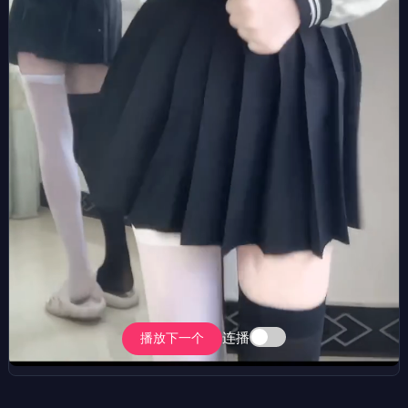
连播
播放下一个