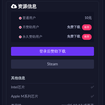
资源信息
普通用户
10元
免费下载
月赞助用户
推荐
免费下载
永久赞助用户
推荐
登录后赞助下载
Steam
其他信息
Intel芯片
✅
Apple M系列芯片
✅