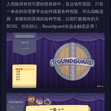
入危险得有些可爱的怪兽群中，直达地牢底部。只有
一条命的你需要学会如何规避各种危险，作出战略选
择，掌握你的英雄的各种节能，以期打败最终的大
BOSS。但别担心，Roundguard永远会触底反弹！