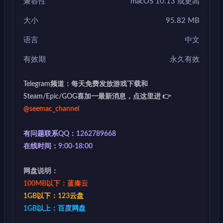
兼容性
macOS 10.13 或更高
大小
95.82 MB
语言
中文
有效期
永久有效
Telegram频道：每天免费发放游戏下载和
Steam/Epic/GOG喜加一最新消息，点这里进 👉
@seemac_channel
有问题联系QQ：1262789668
在线时间：9:00-18:00
网盘说明：
100MB以下：蓝奏云
1GB以下：123云盘
1GB以上：百度网盘