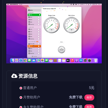
资源信息
普通用户
5元
免费下载
月赞助用户
推荐
免费下载
永久赞助用户
推荐