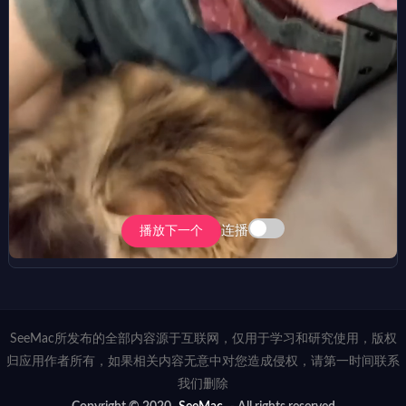
连播
播放下一个
SeeMac所发布的全部内容源于互联网，仅用于学习和研究使用，版权
归应用作者所有，如果相关内容无意中对您造成侵权，请第一时间联系
我们删除