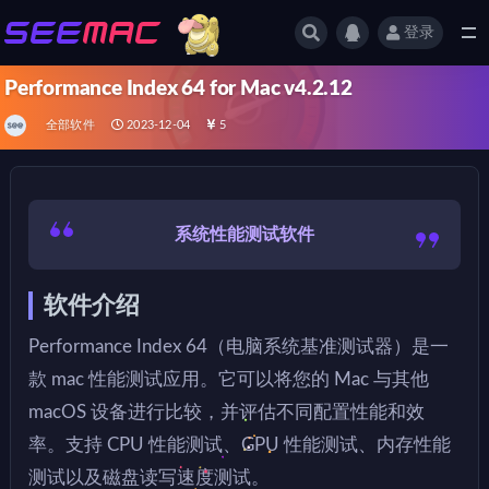
登录
全部
Performance Index 64 for Mac v4.2.12
全部软件
2023-12-04
5
系统性能测试软件
软件介绍
Performance Index 64（电脑系统基准测试器）是一
款 mac 性能测试应用。它可以将您的 Mac 与其他
macOS 设备进行比较，并评估不同配置性能和效
率。支持 CPU 性能测试、GPU 性能测试、内存性能
测试以及磁盘读写速度测试。