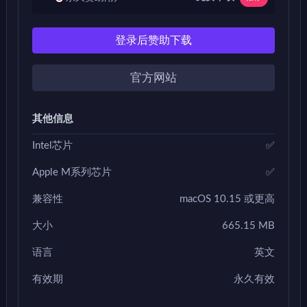
登录后赞助下载
官方网站
其他信息
Intel芯片
✅
Apple M系列芯片
✅
兼容性
macOS 10.15 或更高
大小
665.15 MB
语言
英文
有效期
永久有效