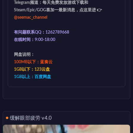
Telegram频道：每天免费发放游戏下载和
Steam/Epic/GOG喜加一最新消息，点这里进 👉
@seemac_channel
有问题联系QQ：1262789668
在线时间：9:00-18:00
网盘说明：
100MB以下：蓝奏云
1GB以下：123云盘
1GB以上：百度网盘
缓解眼部疲劳 v4.0