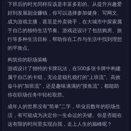
下班后的时光同样应该是丰富多彩的。从提升兴趣爱
好到发展副业赚钱，你可以选择参加健身、写网文、
成为游戏主播，甚至是外卖骑手，在大城市中探索属
于自己的独特生活节奏。游戏还设计了包括购房、旅
行等多种生活目标，帮助你在工作与生活中找到理想
的平衡点。
构筑你的职场策略
游戏设计了独特的卡牌玩法，在500多张卡牌中构建
属于自己的卡组，无论是稳扎稳打的“上班流”、高效
奋斗的“加班流”，还是趣味满满的“摸鱼流”，都能助
你在职场任务中轻松取胜。
成年人的世界没有“简单”二字，毕业后数年的职场生
活，有可能成为决定你一生命运的关键。你是否能在
这有限的时间里实现自我，走上人生的巅峰呢？