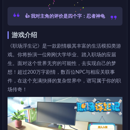
👍 我对主角的评价是四个字：忍者神龟
游戏介绍
《职场浮生记》是一款剧情极其丰富的生活模拟类游
戏。你将扮演一位刚刚大学毕业、踏入职场的应届
生。面对这个世界无穷的可能性，去实现自己的梦
想！超过200万字剧情，数百位NPC与相应关联事
件，在这个充满抉择的复杂世界中，谱写属于你的职
场传奇！