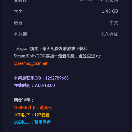
大小
1.43 GB
语言
中文
有效期
永久有效
Telegram频道：每天免费发放游戏下载和
Steam/Epic/GOG喜加一最新消息，点这里进 👉
@seemac_channel
有问题联系QQ：1262789668
在线时间：9:00-18:00
网盘说明：
100MB以下：蓝奏云
1GB以下：123云盘
1GB以上：百度网盘