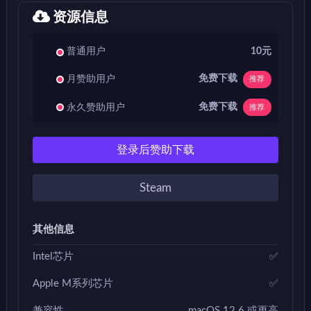
资源信息
普通用户
10元
免费下载
月赞助用户
推荐
免费下载
永久赞助用户
推荐
登录后赞助下载
Steam
其他信息
Intel芯片
✅
Apple M系列芯片
✅
兼容性
macOS 12.6 或更高