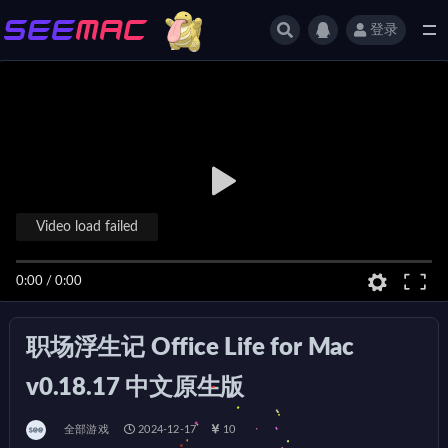
登录
全部
Video load failed
0:00
/
0:00
职场浮生记 Office Life for Mac
v0.18.17 中文原生版
全部游戏
2024-12-17
10