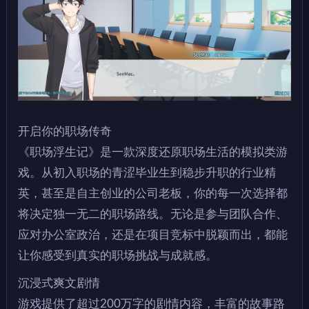
开启你的职场传奇
《职场浮生记》是一款深度还原职场生活的模拟类游
戏。从初入职场的青涩毕业生到稳步升职的行业精
英，甚至是自主创业的公司老板，你的每一次选择都
将决定独一无二的职场路线。无论是参与团队合作、
应对办公室政治，还是在项目竞标中脱颖而出，都能
让你感受到真实的职场挑战与成就感。
沉浸式爽文剧情
游戏提供了超过200万字的剧情内容，丰富的故事路