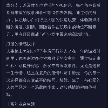
线分支，以及数百位鲜活的NPC角色，每个角色背后
都有丰富的故事和事件等待你去发掘。通过你的努
力，从职场小白到行业大咖的快速蜕变，体验爽点不
断的沉浸式剧情。而随着你在职场中的地位不断攀
升，更有顶级商战与行业竞争带来的高燃剧情。
浪漫的情感抉择
人生路上怎能少得了并肩同行的人？在十年的游戏时
间里，你将邂逅多位性格鲜明的女主角，通过特定事
件和互动提升好感，触发专属浪漫事件。无论是选择
一生专情，还是在复杂的感情纠葛中游走，你的每一
次选择都会改变故事的结局。结婚、生子，与心爱的
人共同经营一个温馨的小家，这段感情旅程由你书
写。
丰富的业余生活