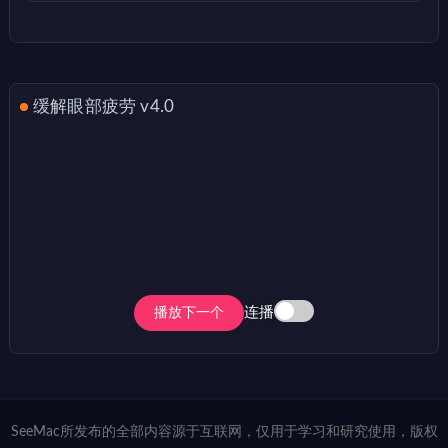
缓解眼部疲劳 v4.0
连播
播放下一个
SeeMac所发布的全部内容源于互联网，仅用于学习和研究使用，版权