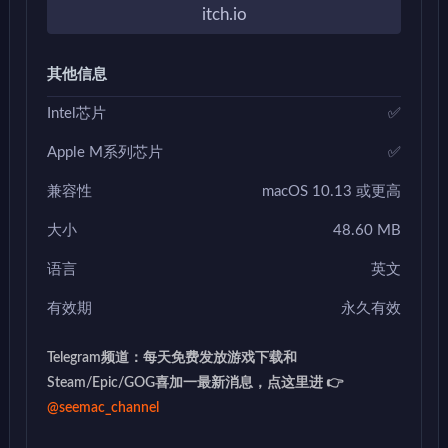
itch.io
其他信息
Intel芯片
✅
Apple M系列芯片
✅
兼容性
macOS 10.13 或更高
大小
48.60 MB
语言
英文
有效期
永久有效
Telegram频道：每天免费发放游戏下载和
Steam/Epic/GOG喜加一最新消息，点这里进 👉
@seemac_channel