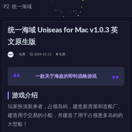
P2
统一海域
统一海域 Uniseas for Mac v1.0.3 英
文原生版
免费
2024-12-22
免费
一款关于海盗的即时战略游戏
游戏介绍
玩家扮演新来者，占领岛屿，建造新房屋和造船厂。
建造用于交易的小船，并建造了用于占领更多岛屿的
大型船！