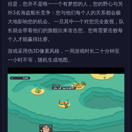
但是，您并不是唯一一个有梦想的人，您的野心与另
外3名海盗船长竞争：您与他们每个人的关系都会极
大地影响您的机会。 一旦其中一个对您完全敌视，队
长就会带着他们的旗舰出来攻击您。您将需要击败每
个人才能赢得比赛。
游戏采用伪3D像素风格，一局游戏时长二十分钟至
一小时不等，随机生成地图。