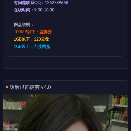
有问题联系QQ：1262789668
在线时间：9:00-18:00
网盘说明：
100MB以下：蓝奏云
1GB以下：123云盘
1GB以上：百度网盘
缓解眼部疲劳 v4.0