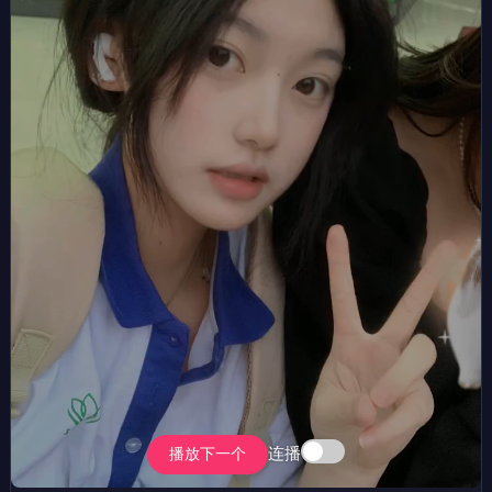
连播
播放下一个