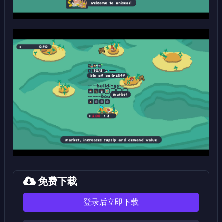
免费下载
登录后立即下载