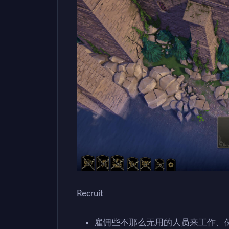
Recruit
雇佣些不那么无用的人员来工作、保卫