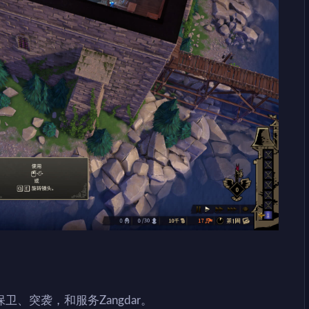
、突袭，和服务Zangdar。