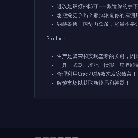
进攻是最好的防守——派遣你的手
想避免竞争吗？那就派遣你的雇佣
纳赫鲁博王国势力众多，尽量不要
Produce
生产是繁荣和实现垄断的关键，因
工具、武器、堆肥、情报、星界能
合理利用Crac 40指数来发家致富！
解锁市场以获取新物品和神器！