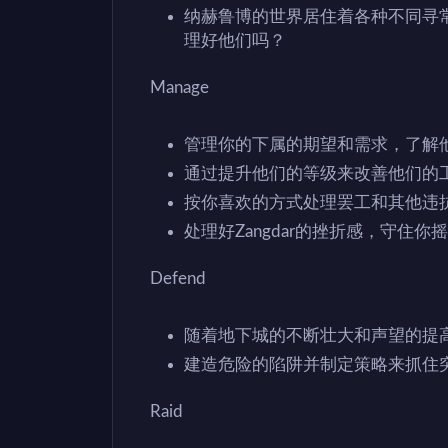
纳赫鲁博的世界居住着各种不同寻
理好他们吗？
Manage
管理你的下属的期望和需求，了解
通过提升他们的等级来改善他们的
按你喜欢的方式处理罢工和其他违
处理好Zangdar的挫折感，守住
Defend
随着地下城的不断壮大和声望的提
建造危险的陷阱并制定策略来抓住
Raid