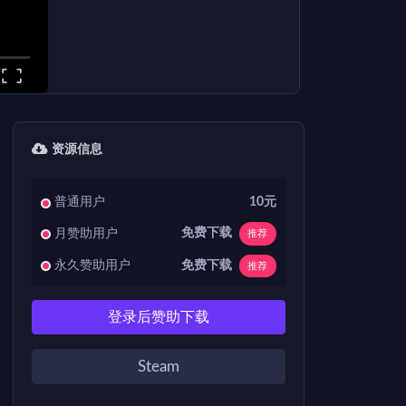
资源信息
普通用户
10元
免费下载
月赞助用户
推荐
免费下载
永久赞助用户
推荐
登录后赞助下载
Steam