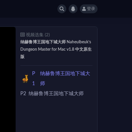
登录
视频选集 (2)
纳赫鲁博王国地下城大师 Naheulbeuk’s
Dungeon Master for Mac v1.8 中文原生
版
P
纳赫鲁博王国地下城大
1
师
P2
纳赫鲁博王国地下城大师