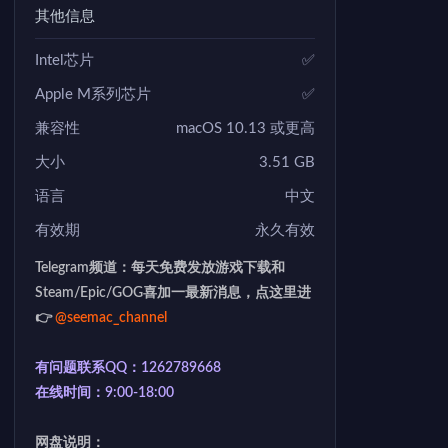
其他信息
Intel芯片
✅
Apple M系列芯片
✅
兼容性
macOS 10.13 或更高
大小
3.51 GB
语言
中文
有效期
永久有效
Telegram频道：每天免费发放游戏下载和
Steam/Epic/GOG喜加一最新消息，点这里进
👉
@seemac_channel
有问题联系QQ：1262789668
在线时间：9:00-18:00
网盘说明：