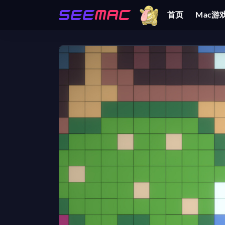
首页
Mac游
全部