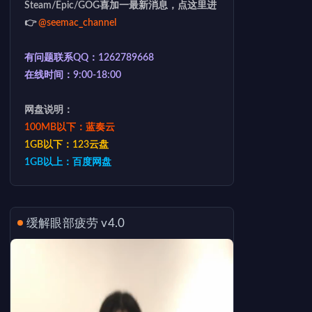
Steam/Epic/GOG喜加一最新消息，点这里进
👉
@seemac_channel
有问题联系QQ：1262789668
在线时间：9:00-18:00
网盘说明：
100MB以下：蓝奏云
1GB以下：123云盘
1GB以上：百度网盘
缓解眼部疲劳 v4.0