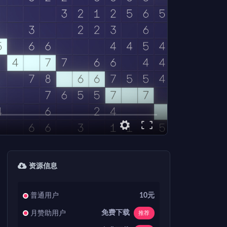
资源信息
普通用户
10元
免费下载
月赞助用户
推荐