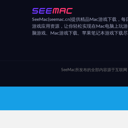
SeeMac(seemac.cn)提供精品Mac游戏下载
游戏应用资源，让你轻松实现在Mac电脑上玩
脑游戏、Mac游戏下载、苹果笔记本游戏下载尽在
SeeMac所发布的全部内容源于互