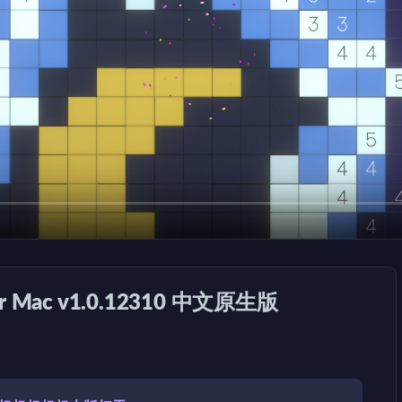
r Mac v1.0.12310 中文原生版