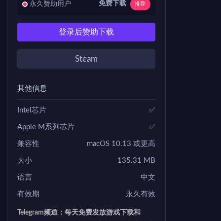
免费下载
永久赞助用户
推荐
登录后赞助下载
Steam
其他信息
Intel芯片
✅
Apple M系列芯片
✅
兼容性
macOS 10.13 或更高
大小
135.31 MB
语言
中文
有效期
永久有效
Telegram频道：每天免费发放游戏下载和