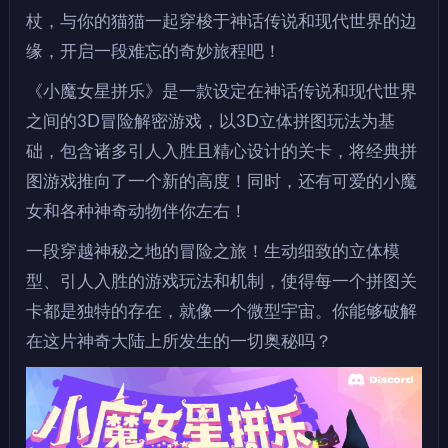
杖，与你的猫猫一起穿梭于神话传说和现代世界的边
缘，开启一段难忘的奇妙旅程吧！
《小魔女星拼乐》是一款设定在神话传说和现代世界
之间的3D冒险解密游戏，以3D立体拼图玩法为基
础，包含诸多引人入胜且精心设计的关卡，将经典拼
图游戏推向了一个新的高度！同时，还有可爱的小魔
女和各种神奇动物伴你左右！
一段穿越神秘之地的冒险之旅！生动细致的立体模
型、引人入胜的游戏玩法和机制，使得每一个拼图关
卡都是独特的存在，就像一个微型宇宙。你能够破解
在这片神奇大陆上所发生的一切奥秘吗？