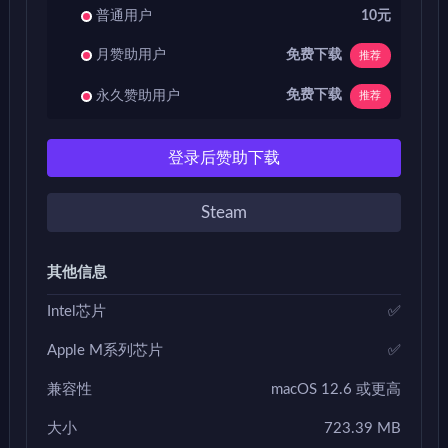
普通用户
10元
免费下载
月赞助用户
推荐
免费下载
永久赞助用户
推荐
登录后赞助下载
Steam
其他信息
Intel芯片
✅
Apple M系列芯片
✅
兼容性
macOS 12.6 或更高
大小
723.39 MB