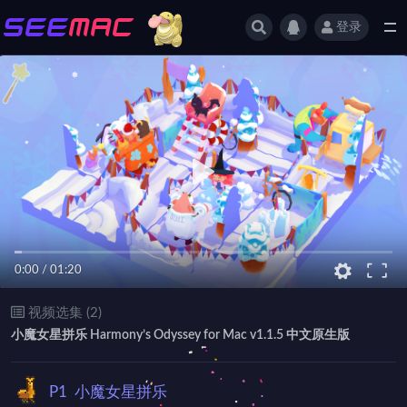
登录
全部
0:00
/
01:20
视频选集 (2)
小魔女星拼乐 Harmony’s Odyssey for Mac v1.1.5 中文原生版
P1
小魔女星拼乐