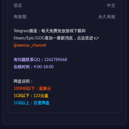
语言
中文
有效期
永久有效
Telegram频道：每天免费发放游戏下载和
Steam/Epic/GOG喜加一最新消息，点这里进 👉
@seemac_channel
有问题联系QQ：1262789668
在线时间：9:00-18:00
网盘说明：
100MB以下：蓝奏云
1GB以下：123云盘
1GB以上：百度网盘