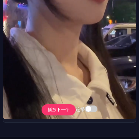
连播
播放下一个