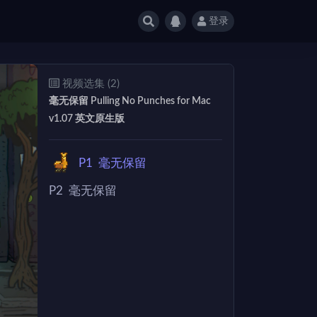
登录
视频选集 (2)
毫无保留 Pulling No Punches for Mac
v1.07 英文原生版
P1
毫无保留
P2
毫无保留