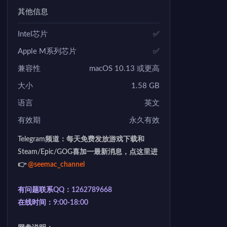
其他信息
Intel芯片
✅
Apple M系列芯片
✅
兼容性
macOS 10.13 或更高
大小
1.58 GB
语言
英文
有效期
永久有效
Telegram频道：每天免费发放游戏下载和
Steam/Epic/GOG喜加一最新消息，点这里进
👉
@seemac_channel
有问题联系QQ：1262789668
在线时间：9:00-18:00