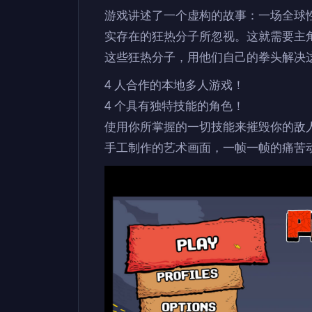
游戏讲述了一个虚构的故事：一场全球
实存在的狂热分子所忽视。这就需要主角
这些狂热分子，用他们自己的拳头解决
4 人合作的本地多人游戏！
4 个具有独特技能的角色！
使用你所掌握的一切技能来摧毁你的敌
手工制作的艺术画面，一帧一帧的痛苦