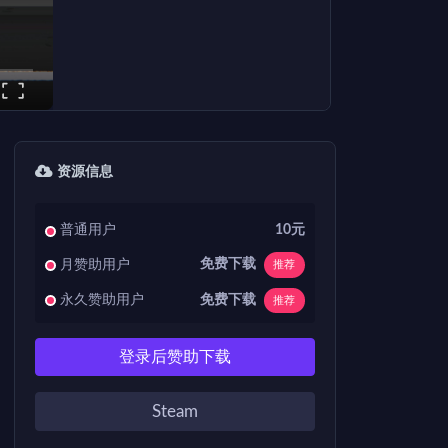
资源信息
普通用户
10元
免费下载
月赞助用户
推荐
免费下载
永久赞助用户
推荐
登录后赞助下载
Steam