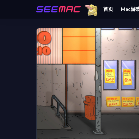
首页
Mac游
全部