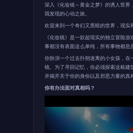
深入《化妆镜～黄金之梦》的诱人世界
我发现的心动之旅。
欢迎来到一个奇幻又黑暗的世界，现实
《化妆镜》是一款超现实的独立冒险游
事都没有表面这么单纯，所有事物都息
你扮演一个过去扑朔迷离的小女孩，在
镜。为了寻回记忆，你必须探索这栋建
并揭开关于你的身份以及邪恶力量的真
你有办法面对真相吗？