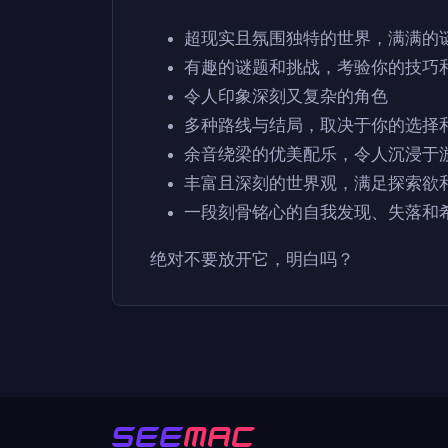
超现实且氛围独特的世界，满满的
有趣的谜题和挑战，考验你的技巧
令人印象深刻又复杂的角色
多种路线与结局，取决于你的选择
余音绕梁的优美配乐，令人沉浸于
丰富且深刻的世界观，满足探索欲
一段刻骨铭心的自我发现、失落和
绝对不要放开它，明白吗？