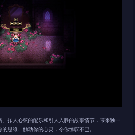
格、扣人心弦的配乐和引人入胜的故事情节，带来独一
你的思维、触动你的心灵，令你惊叹不已。