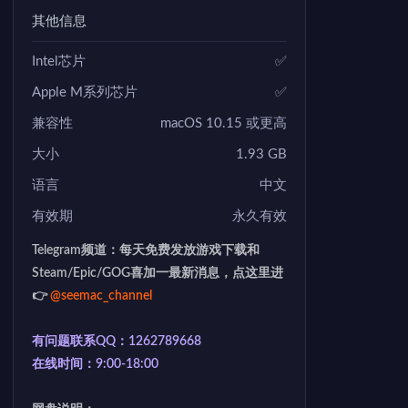
其他信息
Intel芯片
✅
Apple M系列芯片
✅
兼容性
macOS 10.15 或更高
大小
1.93 GB
语言
中文
有效期
永久有效
Telegram频道：每天免费发放游戏下载和
Steam/Epic/GOG喜加一最新消息，点这里进
👉
@seemac_channel
有问题联系QQ：1262789668
在线时间：9:00-18:00