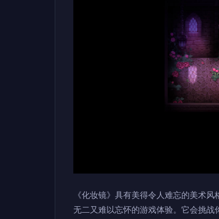
《化妆镜》具有美得令人难忘的美术风
无二又难以忘怀的游戏体验。它会挑战