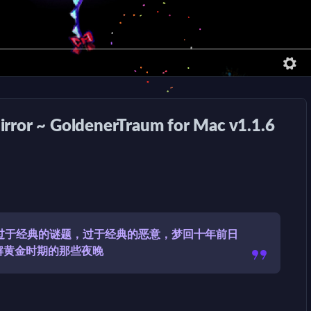
 ~ GoldenerTraum for Mac v1.1.6
，过于经典的谜题，过于经典的恶意，梦回十年前日
解黄金时期的那些夜晚