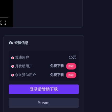
资源信息
普通用户
15元
免费下载
月赞助用户
推荐
免费下载
永久赞助用户
推荐
登录后赞助下载
Steam