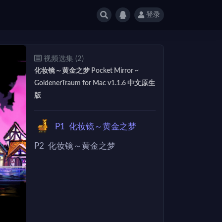
登录
视频选集 (2)
化妆镜～黄金之梦 Pocket Mirror ~
GoldenerTraum for Mac v1.1.6 中文原生
版
P1
化妆镜～黄金之梦
P2
化妆镜～黄金之梦