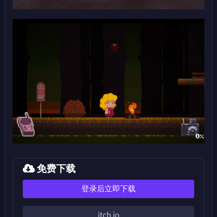
免费下载
登录后立即下载
itch.io