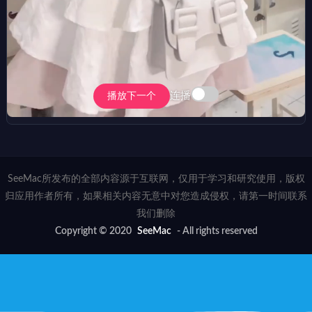
连播
播放下一个
SeeMac所发布的全部内容源于互联网，仅用于学习和研究使用，版权
归应用作者所有，如果相关内容无意中对您造成侵权，请第一时间联系
我们删除
Copyright © 2020
SeeMac
- All rights reserved