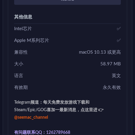
其他信息
Intel芯片
✅
Apple M系列芯片
✅
兼容性
macOS 10.13 或更高
大小
58.97 MB
语言
英文
有效期
永久有效
Telegram频道：每天免费发放游戏下载和
Steam/Epic/GOG喜加一最新消息，点这里进 👉
@seemac_channel
有问题联系QQ：1262789668