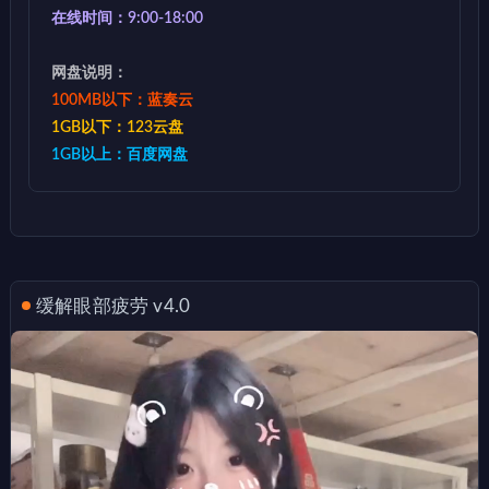
在线时间：9:00-18:00
网盘说明：
100MB以下：蓝奏云
1GB以下：123云盘
1GB以上：百度网盘
缓解眼部疲劳 v4.0