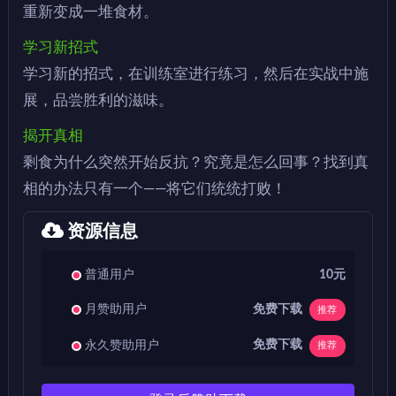
重新变成一堆食材。
学习新招式
学习新的招式，在训练室进行练习，然后在实战中施
展，品尝胜利的滋味。
揭开真相
剩食为什么突然开始反抗？究竟是怎么回事？找到真
相的办法只有一个——将它们统统打败！
资源信息
普通用户
10元
免费下载
月赞助用户
推荐
免费下载
永久赞助用户
推荐