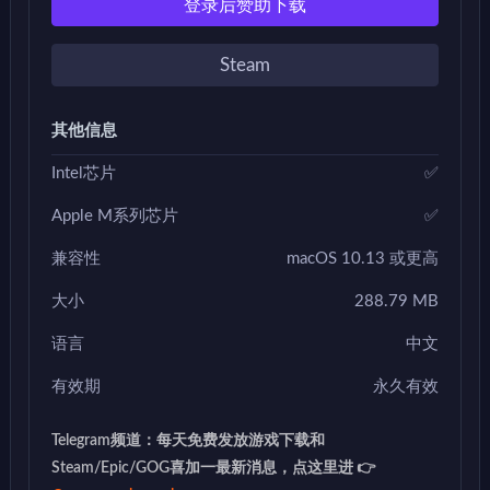
登录后赞助下载
Steam
其他信息
Intel芯片
✅
Apple M系列芯片
✅
兼容性
macOS 10.13 或更高
大小
288.79 MB
语言
中文
有效期
永久有效
Telegram频道：每天免费发放游戏下载和
Steam/Epic/GOG喜加一最新消息，点这里进 👉