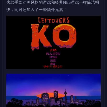
这款手绘动画风格的游戏和经典NES游戏一样简洁明
快，同时还加入了一些额外元素！