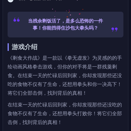
当残余剩饭活了，是多么恐怖的一件
事！你能挡得住沙包大拳头吗？
游戏介绍
《剩食大作战》是一款以《拳无虚发》为灵感的的手
绘动画风格拳击游戏，但你的对手将是一群残羹剩
食。在结束一天的忙碌后回到家，你却发现那些还没
吃的食物不仅有了生命，还想用拳头和你一决高下！
将它们全部击倒，找到背后的真相！
在结束一天的忙碌后回到家，你却发现那些还没吃的
食物不仅有了生命，还想用拳头打败你！将它们全部
击倒，找到背后的真相！