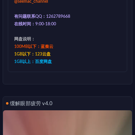
@seemac_channel
有问题联系QQ：1262789668
在线时间：9:00-18:00
网盘说明：
100MB以下：蓝奏云
1GB以下：123云盘
1GB以上：百度网盘
缓解眼部疲劳 v4.0