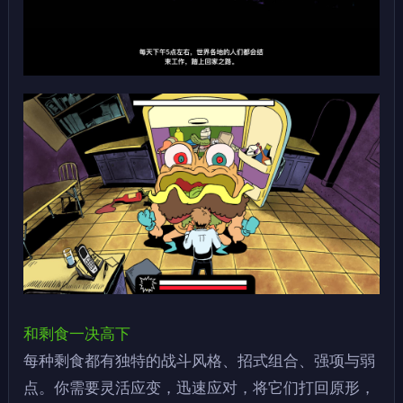
和剩食一决高下
每种剩食都有独特的战斗风格、招式组合、强项与弱
点。你需要灵活应变，迅速应对，将它们打回原形，