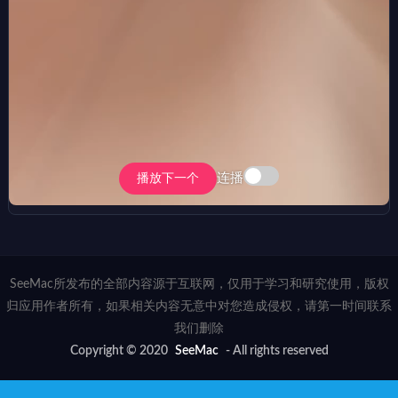
连播
播放下一个
SeeMac所发布的全部内容源于互联网，仅用于学习和研究使用，版权
归应用作者所有，如果相关内容无意中对您造成侵权，请第一时间联系
我们删除
Copyright © 2020
SeeMac
- All rights reserved