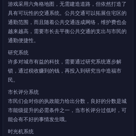
游戏采用六角格地图，无需建造道路，但依然打造了
具有可玩性的交通系统。公共交通可以拓展住宅区的
通勤范围，而且随着公共交通连成网络，维护费也会
越来越高，需要市长去平衡公共交通的支出与市民的
通勤便捷性。
研究系统
许多对城市有益的科技，需要通过研究系统逐步解
锁，通过税收赚到的钱，再投入到研究当中造福市
民。
市长评分系统
市民们会对你的执政能力给出分数，良好的分数是城
市能级提升的必需条件之一，当市长评分过低时，可
能会有不好的事情发生哦。
时光机系统