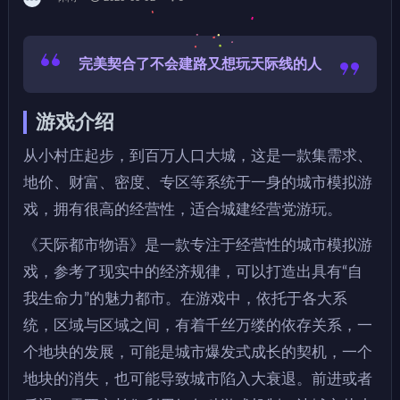
完美契合了不会建路又想玩天际线的人
游戏介绍
从小村庄起步，到百万人口大城，这是一款集需求、
地价、财富、密度、专区等系统于一身的城市模拟游
戏，拥有很高的经营性，适合城建经营党游玩。
《天际都市物语》是一款专注于经营性的城市模拟游
戏，参考了现实中的经济规律，可以打造出具有“自
我生命力”的魅力都市。在游戏中，依托于各大系
统，区域与区域之间，有着千丝万缕的依存关系，一
个地块的发展，可能是城市爆发式成长的契机，一个
地块的消失，也可能导致城市陷入大衰退。前进或者