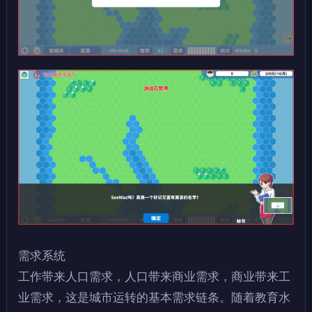
需求系统
工作带来人口需求，人口带来商业需求，商业带来工
业需求，这是城市运转的基本需求链条。随着教育水