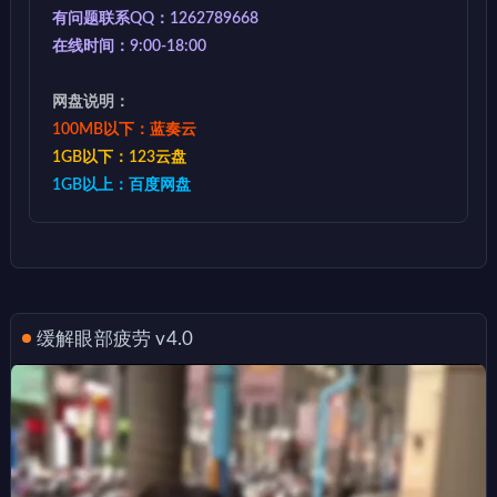
有问题联系QQ：1262789668
在线时间：9:00-18:00
网盘说明：
100MB以下：蓝奏云
1GB以下：123云盘
1GB以上：百度网盘
缓解眼部疲劳 v4.0