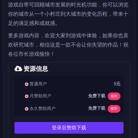
游戏自带可回顾城市发展的时光机功能，你可以浏览
你的城市从一个小村庄到大城市的变化历程，带来十
足的满足感和成就感。
更多游戏内容，欢迎大家到游戏中体验，如果你也喜
欢研究城市，相信这是一款不会让你失望的作品！祝
各位市长游戏愉快！
资源信息
普通用户
5元
免费下载
月赞助用户
推荐
免费下载
永久赞助用户
推荐
登录后赞助下载