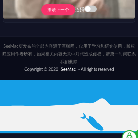
连播
播放下一个
SeeMac所发布的全部内容源于互联网，仅用于学习和研究使用，版权
归应用作者所有，如果相关内容无意中对您造成侵权，请第一时间联系
我们删除
Copyright © 2020
SeeMac
- All rights reserved