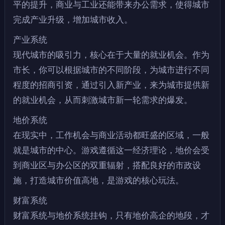
平的提升，商业与工业还能带来办公需求，使得城市
完成产业升级，增加城市收入。
产业系统
现代城市的吸引力，核心在于大量的就业机会。作为
市长，你可以根据城市的不同阶段，为城市进行不同
程度的招商引资，通过引入新产业，来为城市提供新
的就业机会，从而刺激城市新一轮需求的爆发。
地价系统
在现实中，工作机会与商业活动都旺盛的区域，一般
就是城市的中心。游戏遵循这一经济理论，地价会受
到商业区与办公区的双重辐射，搭配良好的市政设
施，打造城市价值高地，是游戏的核心玩法。
财富系统
财富系统与地价系统挂钩，只有地价高企的地段，才