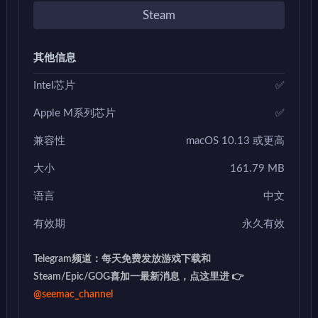
Steam
其他信息
Intel芯片
✅
Apple M系列芯片
✅
兼容性
macOS 10.13 或更高
大小
161.79 MB
语言
中文
有效期
永久有效
Telegram频道：每天免费发放游戏下载和
Steam/Epic/GOG喜加一最新消息，点这里进 👉
@seemac_channel