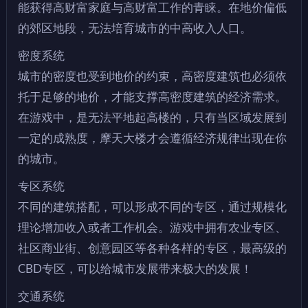
能获得高财富家庭与高财富工作的青睐。在地价偏低
的郊区地段，无法培育城市的中高收入人口。
密度系统
城市的密度也受到地价的约束，高密度建筑也必须依
托于足够的地价，才能支撑高密度建筑的经济需求。
在游戏中，是无法平地起高楼的，只有当区域发展到
一定的成熟度，摩天大楼才会遵循经济规律出现在你
的城市。
专区系统
不同的建筑搭配，可以形成不同的专区，通过规模化
理论增加收入或者工作机会。游戏中拥有农业专区、
社区商业街、创意园区等各种各样的专区，最高级的
CBD专区，可以给城市发展带来极大的发展！
交通系统