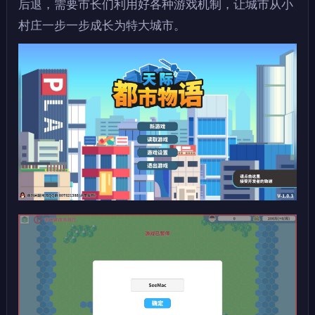
后退，需要市长们利用好各种游戏机制，让城市从小
村庄一步一步成长为特大城市。