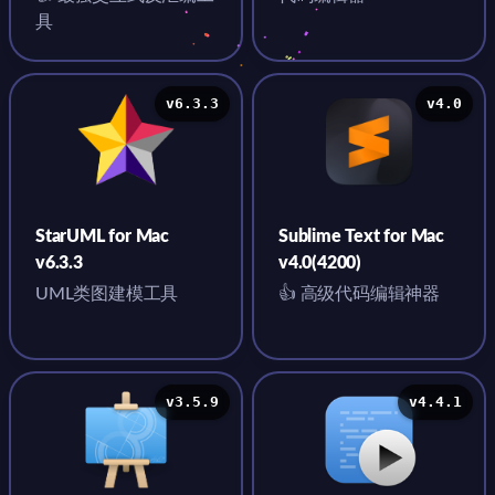
具
v6.3.3
v4.0
StarUML for Mac
Sublime Text for Mac
v6.3.3
v4.0(4200)
UML类图建模工具
👍 高级代码编辑神器
v3.5.9
v4.4.1