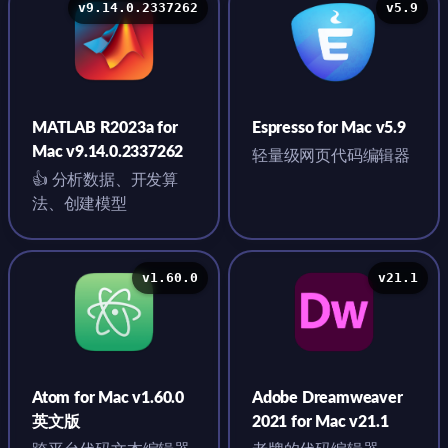
v9.14.0.2337262
v5.9
MATLAB R2023a for
Espresso for Mac v5.9
Mac v9.14.0.2337262
轻量级网页代码编辑器
👍 分析数据、开发算
法、创建模型
v1.60.0
v21.1
Atom for Mac v1.60.0
Adobe Dreamweaver
英文版
2021 for Mac v21.1