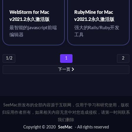
WebStorm for Mac
RubyMine for Mac
v2021.2永久激活版
v2021.2永久激活版
最智能的javascript前端
强大的Rails/Ruby开发
编辑器
工具
1/2
1
2
下一页
SeeMac所发布的全部内容源于互联网，仅用于学习和研究使用，版权
归应用作者所有，如果相关内容无意中对您造成侵权，请第一时间联系
我们删除
Copyright © 2020
SeeMac
- All rights reserved