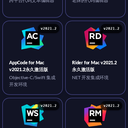
跨平台代码文本编辑器
老牌的代码编辑器
v2021.2
v2021.2
AppCode for Mac
Rider for Mac v2021.2
v2021.2永久激活版
永久激活版
Objective-C/Swift 集成
NET 开发集成环境
开发环境
v2021.2
v2021.2