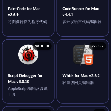
PaintCode for Mac
CodeRunner for Mac
v3.5.9
v4.4.1
将图像转换为程序代码
多开发语言代码编辑器
v8.0.10
v2.6.2
Script Debugger for
Whisk for Mac v2.6.2
Mac v8.0.10
轻量级网页编辑器
AppleScript编辑及调试
工具