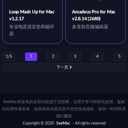
Loop Mash Up for Mac
Amadeus Pro for Mac
v1.2.17
v2.8.14 (2680)
专业电音混音垫和循环
多音轨音频编辑器
器
1/5
1
2
3
4
5
下一页
SeeMac所发布的全部内容源于互联网，仅用于学习和研究使用，版权
归应用作者所有，如果相关内容无意中对您造成侵权，请第一时间联系
我们删除
Copyright © 2020
SeeMac
- All rights reserved