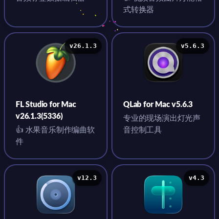
式转换器
v26.1.3
v5.6.3
FL Studio for Mac
QLab for Mac v5.6.3
v26.1.3(5336)
专业的现场演出灯光声
👍 水果音乐制作编曲软
音控制工具
件
v12.3
v4.3