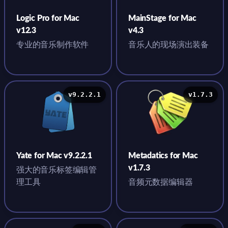
Logic Pro for Mac
MainStage for Mac
v12.3
v4.3
专业的音乐制作软件
音乐人的现场演出装备
v9.2.2.1
v1.7.3
Yate for Mac v9.2.2.1
Metadatics for Mac
v1.7.3
强大的音乐标签编辑管
理工具
音频元数据编辑器