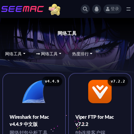
登录
全部
网络工具
网络工具
网络工具
热度排行
v4.4.9
v7.2.2
Wireshark for Mac
Viper FTP for Mac
v4.4.9 中文版
v7.2.2
网络封包分析工具
ftp连接客户端