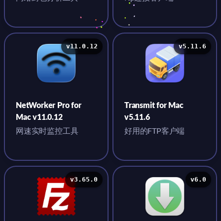
v11.0.12
v5.11.6
NetWorker Pro for
Transmit for Mac
Mac v11.0.12
v5.11.6
网速实时监控工具
好用的FTP客户端
v3.65.0
v6.0