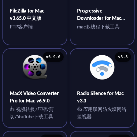
FileZilla for Mac
Progressive
v3.65.0 中文版
Downloader for Mac
v6.0 中文版
FTP客户端
mac多线程下载工具
v6.9.0
v3.3
MacX Video Converter
Radio Silence for Mac
Pro for Mac v6.9.0
v3.3
👍 视频转换/压缩/剪
👍 应用联网防火墙网络
切/YouTube下载工具
监视器