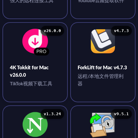
强大的远程连接工具
YouTube音频提取软件
v26.0.0
v4.7.3
4K Tokkit for Mac
ForkLift for Mac v4.7.3
v26.0.0
远程/本地文件管理利
TikTok视频下载工具
器
v1.3.24
v9.5.1