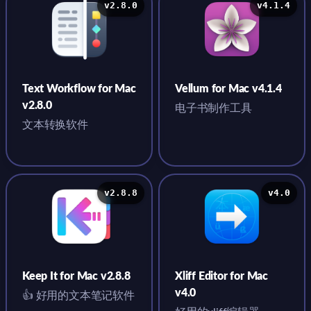
v2.8.0
v4.1.4
Text Workflow for Mac
Vellum for Mac v4.1.4
v2.8.0
电子书制作工具
文本转换软件
v2.8.8
v4.0
Keep It for Mac v2.8.8
Xliff Editor for Mac
v4.0
👍 好用的文本笔记软件