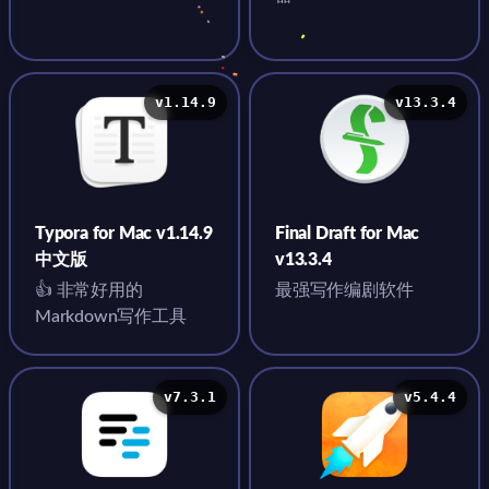
v1.14.9
v13.3.4
Typora for Mac v1.14.9
Final Draft for Mac
中文版
v13.3.4
👍 非常好用的
最强写作编剧软件
Markdown写作工具
v7.3.1
v5.4.4