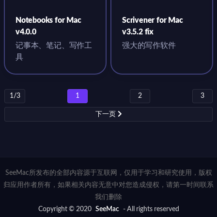
Notebooks for Mac
Scrivener for Mac
v4.0.0
v3.5.2 fix
记事本、笔记、写作工
强大的写作软件
具
1/3
1
2
3
下一页
SeeMac所发布的全部内容源于互联网，仅用于学习和研究使用，版权
归应用作者所有，如果相关内容无意中对您造成侵权，请第一时间联系
我们删除
Copyright © 2020
SeeMac
- All rights reserved