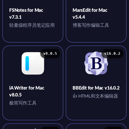
FSNotes for Mac
MarsEdit for Mac
v7.3.1
v5.4.4
轻量级程序员笔记应用
博客写作编辑工具
v8.0.5
v16.0.2
iA Writer for Mac
BBEdit for Mac v16.0.2
v8.0.5
👍 HTML和文本编辑器
极简写作工具