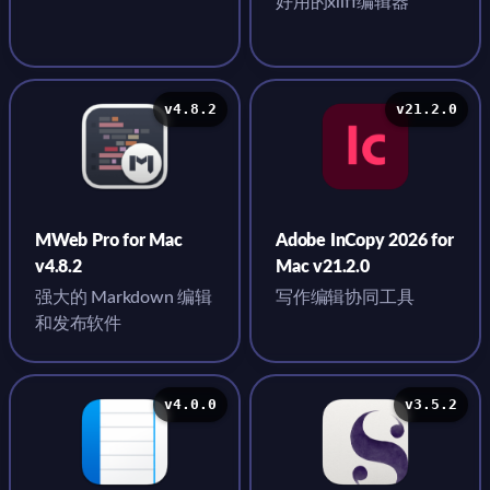
好用的xliff编辑器
v4.8.2
v21.2.0
MWeb Pro for Mac
Adobe InCopy 2026 for
v4.8.2
Mac v21.2.0
强大的 Markdown 编辑
写作编辑协同工具
和发布软件
v4.0.0
v3.5.2