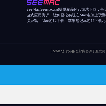
SeeMac(seemac.cn)提供精品Mac游戏下载
游戏应用资源，让你轻松实现在Mac电脑上玩
脑游戏、Mac游戏下载、苹果笔记本游戏下载尽在
SeeMac所发布的全部内容源于互