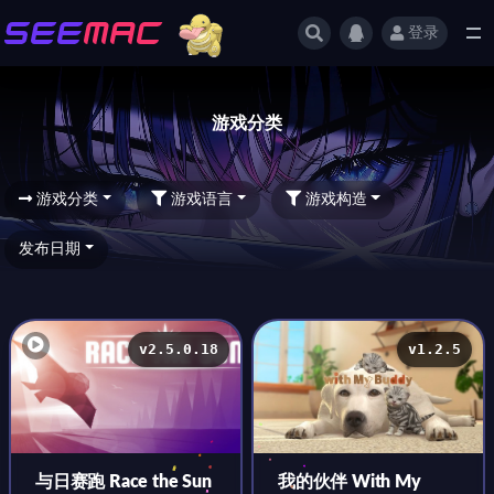
登录
游戏分类
游戏分类
游戏分类
游戏语言
游戏构造
发布日期
v2.5.0.18
v1.2.5
与日赛跑 Race the Sun
我的伙伴 With My