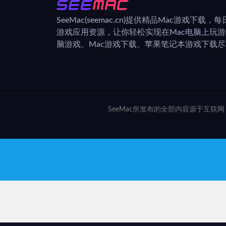
SeeMac(seemac.cn)提供精品Mac游戏下载
游戏应用资源，让你轻松实现在Mac电脑上玩
脑游戏、Mac游戏下载、苹果笔记本游戏下载尽在
SeeMac所发布的全部内容源于互